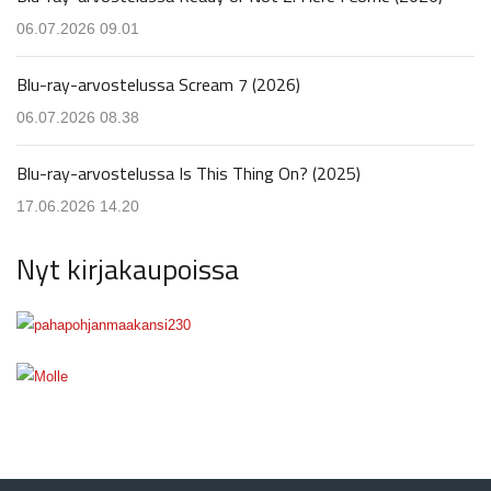
06.07.2026 09.01
Blu-ray-arvostelussa Scream 7 (2026)
06.07.2026 08.38
Blu-ray-arvostelussa Is This Thing On? (2025)
17.06.2026 14.20
Nyt kirjakaupoissa