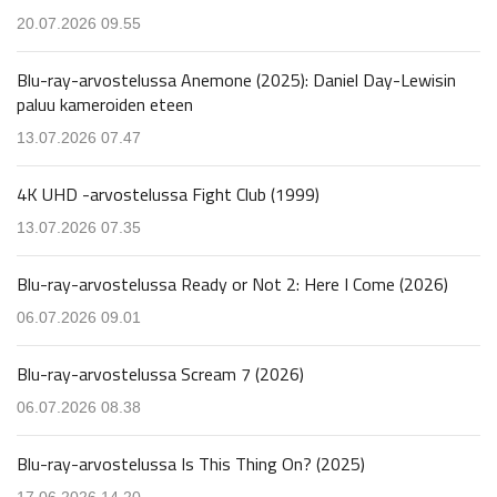
20.07.2026 09.55
Blu-ray-arvostelussa Anemone (2025): Daniel Day-Lewisin
paluu kameroiden eteen
13.07.2026 07.47
4K UHD -arvostelussa Fight Club (1999)
13.07.2026 07.35
Blu-ray-arvostelussa Ready or Not 2: Here I Come (2026)
06.07.2026 09.01
Blu-ray-arvostelussa Scream 7 (2026)
06.07.2026 08.38
Blu-ray-arvostelussa Is This Thing On? (2025)
17.06.2026 14.20