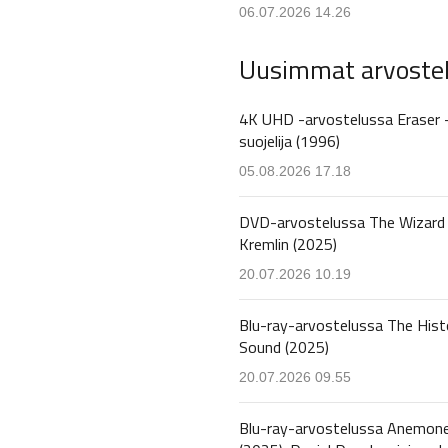
06.07.2026 14.26
Uusimmat arvoste
4K UHD -arvostelussa Eraser 
suojelija (1996)
05.08.2026 17.18
DVD-arvostelussa The Wizard 
Kremlin (2025)
20.07.2026 10.19
Blu-ray-arvostelussa The Hist
Sound (2025)
20.07.2026 09.55
Blu-ray-arvostelussa Anemon