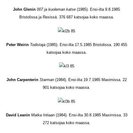
John Glenin
007 ja kuoleman katse
(1985). Ensi-ilta 9.8.1985
Bristolissa ja Rexissä. 376 687 katsojaa koko maassa.
Peter Weirin
Todistaja
(1985). Ensi-ilta 17.5.1985 Bristolissa. 190 455
katsojaa koko maassa.
John Carpenterin
Starman
(1984). Ensi-ilta 19.7.1985 Maximissa. 22
901 katsojaa koko maassa.
David Leanin
Matka Intiaan
(1984). Ensi-ilta 30.8.1985 Maximissa. 33
272 katsojaa koko maassa.