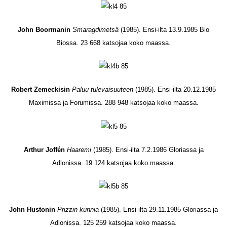
John Boormanin
Smaragdimetsä
(1985). Ensi-ilta 13.9.1985 Bio
Biossa. 23 668 katsojaa koko maassa.
Robert Zemeckisin
Paluu tulevaisuuteen
(1985). Ensi-ilta 20.12.1985
Maximissa ja Forumissa. 288 948 katsojaa koko maassa.
Arthur Joffén
Haaremi
(1985). Ensi-ilta 7.2.1986 Gloriassa ja
Adlonissa. 19 124 katsojaa koko maassa.
John Hustonin
Prizzin kunnia
(1985). Ensi-ilta 29.11.1985 Gloriassa ja
Adlonissa. 125 259 katsojaa koko maassa.