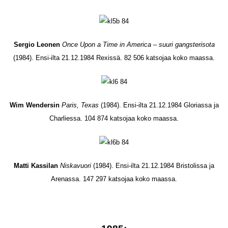
Sergio Leonen
Once Upon a Time in America – suuri gangsterisota
(1984). Ensi-ilta 21.12.1984 Rexissä. 82 506 katsojaa koko maassa.
Wim Wendersin
Paris, Texas
(1984). Ensi-ilta 21.12.1984 Gloriassa ja
Charliessa. 104 874 katsojaa koko maassa.
Matti Kassilan
Niskavuori
(1984). Ensi-ilta 21.12.1984 Bristolissa ja
Arenassa. 147 297 katsojaa koko maassa.