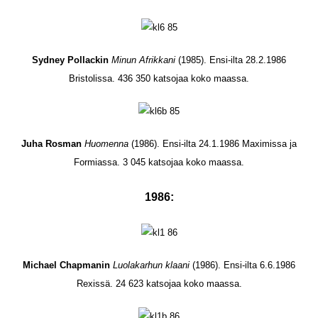
Sydney Pollackin
Minun Afrikkani
(1985). Ensi-ilta 28.2.1986
Bristolissa. 436 350 katsojaa koko maassa.
Juha Rosman
Huomenna
(1986). Ensi-ilta 24.1.1986 Maximissa ja
Formiassa. 3 045 katsojaa koko maassa.
1986:
Michael Chapmanin
Luolakarhun klaani
(1986). Ensi-ilta 6.6.1986
Rexissä. 24 623 katsojaa koko maassa.