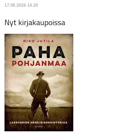
17.06.2026 14.20
Nyt kirjakaupoissa