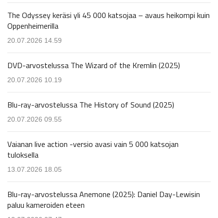
The Odyssey keräsi yli 45 000 katsojaa – avaus heikompi kuin
Oppenheimerilla
20.07.2026 14.59
DVD-arvostelussa The Wizard of the Kremlin (2025)
20.07.2026 10.19
Blu-ray-arvostelussa The History of Sound (2025)
20.07.2026 09.55
Vaianan live action -versio avasi vain 5 000 katsojan
tuloksella
13.07.2026 18.05
Blu-ray-arvostelussa Anemone (2025): Daniel Day-Lewisin
paluu kameroiden eteen