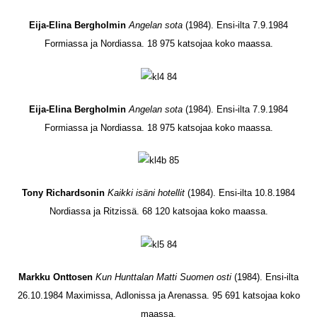
Eija-Elina Bergholmin
Angelan sota
(1984). Ensi-ilta 7.9.1984
Formiassa ja Nordiassa. 18 975 katsojaa koko maassa.
Eija-Elina Bergholmin
Angelan sota
(1984). Ensi-ilta 7.9.1984
Formiassa ja Nordiassa. 18 975 katsojaa koko maassa.
Tony Richardsonin
Kaikki isäni hotellit
(1984). Ensi-ilta 10.8.1984
Nordiassa ja Ritzissä. 68 120 katsojaa koko maassa.
Markku Onttosen
Kun Hunttalan Matti Suomen osti
(1984). Ensi-ilta
26.10.1984 Maximissa, Adlonissa ja Arenassa. 95 691 katsojaa koko
maassa.