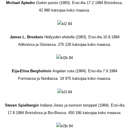
Michael Aptedin
Gorkin puisto
(1983). Ensi-ilta 17.2.1984 Bristolissa.
42 980 katsojaa koko maassa.
James L. Brooksin
Hellyyden ehdoilla
(1983). Ensi-ilta 10.8.1984
Adlonissa ja Gloriassa. 275 128 katsojaa koko maassa.
Eija-Elina Bergholmin
Angelan sota
(1984). Ensi-ilta 7.9.1984
Formiassa ja Nordiassa. 18 975 katsojaa koko maassa.
Steven Spielbergin
Indiana Jones ja tuomion temppeli
(1984). Ensi-ilta
17.8.1984 Bristolissa ja Bio-Biossa. 450 186 katsojaa koko maassa.