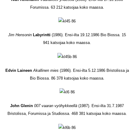
Forumissa. 63 212 katsojaa koko maassa.
Jim Hensonin
Labyrintti
(1986). Ensi-ilta 19.12.1986 Bio Biossa. 15
941 katsojaa koko maassa.
Edvin Laineen
Akallinen mies
(1986). Ensi-ilta 5.12.1986 Bristolissa ja
Bio Biossa. 86 378 katsojaa koko maassa.
John Glenin
007 vaaran vyöhykkeellä
(1987). Ensi-ilta 31.7.1987
Bristolissa, Forumissa ja Studiossa. 468 381 katsojaa koko maassa.