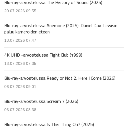
Blu-ray-arvostelussa The History of Sound (2025)
20.07.2026 09.55
Blu-ray-arvostelussa Anemone (2025): Daniel Day-Lewisin
paluu kameroiden eteen
13.07.2026 07.47
4K UHD -arvostelussa Fight Club (1999)
13.07.2026 07.35
Blu-ray-arvostelussa Ready or Not 2: Here I Come (2026)
06.07.2026 09.01
Blu-ray-arvostelussa Scream 7 (2026)
06.07.2026 08.38
Blu-ray-arvostelussa Is This Thing On? (2025)