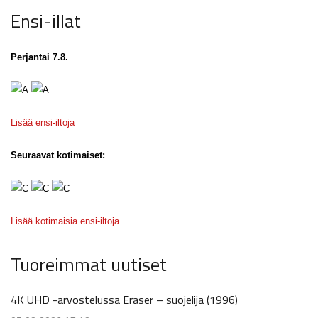
Ensi-illat
Perjantai 7.8.
Lisää ensi-iltoja
Seuraavat kotimaiset:
Lisää kotimaisia ensi-iltoja
Tuoreimmat uutiset
4K UHD -arvostelussa Eraser – suojelija (1996)