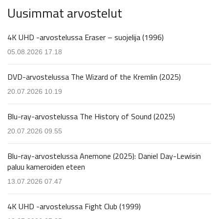
Uusimmat arvostelut
4K UHD -arvostelussa Eraser – suojelija (1996)
05.08.2026 17.18
DVD-arvostelussa The Wizard of the Kremlin (2025)
20.07.2026 10.19
Blu-ray-arvostelussa The History of Sound (2025)
20.07.2026 09.55
Blu-ray-arvostelussa Anemone (2025): Daniel Day-Lewisin
paluu kameroiden eteen
13.07.2026 07.47
4K UHD -arvostelussa Fight Club (1999)