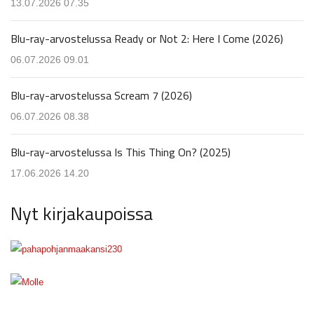
13.07.2026 07.35
Blu-ray-arvostelussa Ready or Not 2: Here I Come (2026)
06.07.2026 09.01
Blu-ray-arvostelussa Scream 7 (2026)
06.07.2026 08.38
Blu-ray-arvostelussa Is This Thing On? (2025)
17.06.2026 14.20
Nyt kirjakaupoissa