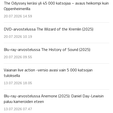
The Odyssey keräsi yli 45 000 katsojaa – avaus heikompi kuin
Oppenheimerilla
20.07.2026 14.59
DVD-arvostelussa The Wizard of the Kremlin (2025)
20.07.2026 10.19
Blu-ray-arvostelussa The History of Sound (2025)
20.07.2026 09.55
Vaianan live action -versio avasi vain 5 000 katsojan
tuloksella
13.07.2026 18.05
Blu-ray-arvostelussa Anemone (2025): Daniel Day-Lewisin
paluu kameroiden eteen
13.07.2026 07.47