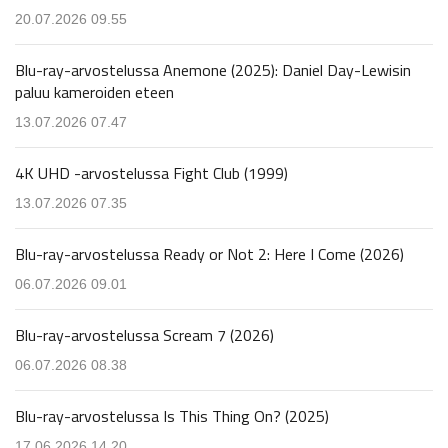
20.07.2026 09.55
Blu-ray-arvostelussa Anemone (2025): Daniel Day-Lewisin
paluu kameroiden eteen
13.07.2026 07.47
4K UHD -arvostelussa Fight Club (1999)
13.07.2026 07.35
Blu-ray-arvostelussa Ready or Not 2: Here I Come (2026)
06.07.2026 09.01
Blu-ray-arvostelussa Scream 7 (2026)
06.07.2026 08.38
Blu-ray-arvostelussa Is This Thing On? (2025)
17.06.2026 14.20