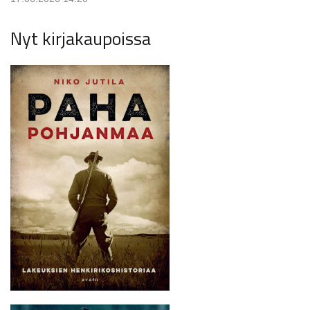
Nyt kirjakaupoissa