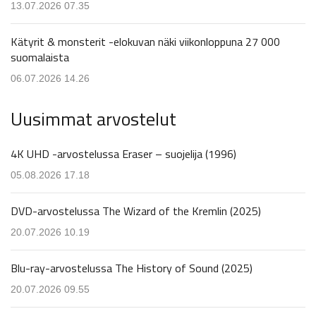
13.07.2026 07.35
Kätyrit & monsterit -elokuvan näki viikonloppuna 27 000
suomalaista
06.07.2026 14.26
Uusimmat arvostelut
4K UHD -arvostelussa Eraser – suojelija (1996)
05.08.2026 17.18
DVD-arvostelussa The Wizard of the Kremlin (2025)
20.07.2026 10.19
Blu-ray-arvostelussa The History of Sound (2025)
20.07.2026 09.55