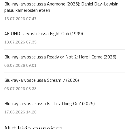
Blu-ray-arvostelussa Anemone (2025): Daniel Day-Lewisin
paluu kameroiden eteen
13.07.2026 07.47
4K UHD -arvostelussa Fight Club (1999)
13.07.2026 07.35
Blu-ray-arvostelussa Ready or Not 2: Here I Come (2026)
06.07.2026 09.01
Blu-ray-arvostelussa Scream 7 (2026)
06.07.2026 08.38
Blu-ray-arvostelussa Is This Thing On? (2025)
17.06.2026 14.20
Nyt kirjakaupoissa