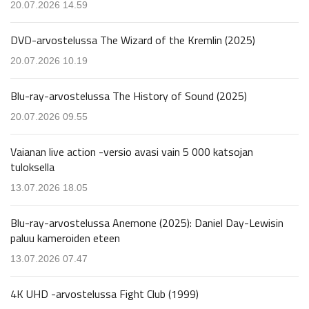
20.07.2026 14.59
DVD-arvostelussa The Wizard of the Kremlin (2025)
20.07.2026 10.19
Blu-ray-arvostelussa The History of Sound (2025)
20.07.2026 09.55
Vaianan live action -versio avasi vain 5 000 katsojan
tuloksella
13.07.2026 18.05
Blu-ray-arvostelussa Anemone (2025): Daniel Day-Lewisin
paluu kameroiden eteen
13.07.2026 07.47
4K UHD -arvostelussa Fight Club (1999)