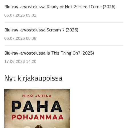
Blu-ray-arvostelussa Ready or Not 2: Here I Come (2026)
06.07.2026 09.01
Blu-ray-arvostelussa Scream 7 (2026)
06.07.2026 08.38
Blu-ray-arvostelussa Is This Thing On? (2025)
17.06.2026 14.20
Nyt kirjakaupoissa