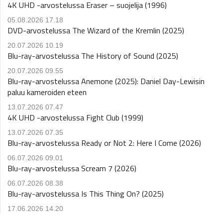
4K UHD -arvostelussa Eraser – suojelija (1996)
05.08.2026 17.18
DVD-arvostelussa The Wizard of the Kremlin (2025)
20.07.2026 10.19
Blu-ray-arvostelussa The History of Sound (2025)
20.07.2026 09.55
Blu-ray-arvostelussa Anemone (2025): Daniel Day-Lewisin
paluu kameroiden eteen
13.07.2026 07.47
4K UHD -arvostelussa Fight Club (1999)
13.07.2026 07.35
Blu-ray-arvostelussa Ready or Not 2: Here I Come (2026)
06.07.2026 09.01
Blu-ray-arvostelussa Scream 7 (2026)
06.07.2026 08.38
Blu-ray-arvostelussa Is This Thing On? (2025)
17.06.2026 14.20