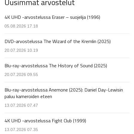
Uusimmat arvostelut
4K UHD -arvostelussa Eraser – suojelija (1996)
05.08.2026 17.18
DVD-arvostelussa The Wizard of the Kremlin (2025)
20.07.2026 10.19
Blu-ray-arvostelussa The History of Sound (2025)
20.07.2026 09.55
Blu-ray-arvostelussa Anemone (2025): Daniel Day-Lewisin
paluu kameroiden eteen
13.07.2026 07.47
4K UHD -arvostelussa Fight Club (1999)
13.07.2026 07.35