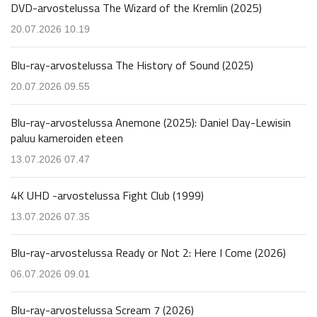
DVD-arvostelussa The Wizard of the Kremlin (2025)
20.07.2026 10.19
Blu-ray-arvostelussa The History of Sound (2025)
20.07.2026 09.55
Blu-ray-arvostelussa Anemone (2025): Daniel Day-Lewisin
paluu kameroiden eteen
13.07.2026 07.47
4K UHD -arvostelussa Fight Club (1999)
13.07.2026 07.35
Blu-ray-arvostelussa Ready or Not 2: Here I Come (2026)
06.07.2026 09.01
Blu-ray-arvostelussa Scream 7 (2026)