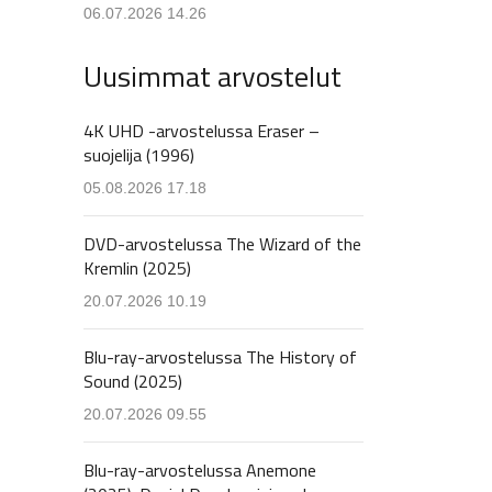
06.07.2026 14.26
Uusimmat arvostelut
4K UHD -arvostelussa Eraser –
suojelija (1996)
05.08.2026 17.18
DVD-arvostelussa The Wizard of the
Kremlin (2025)
20.07.2026 10.19
Blu-ray-arvostelussa The History of
Sound (2025)
20.07.2026 09.55
Blu-ray-arvostelussa Anemone