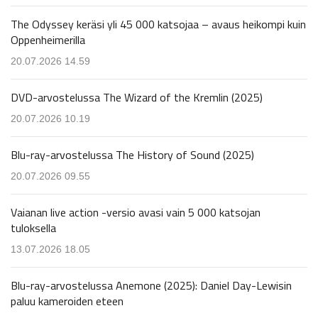
The Odyssey keräsi yli 45 000 katsojaa – avaus heikompi kuin
Oppenheimerilla
20.07.2026 14.59
DVD-arvostelussa The Wizard of the Kremlin (2025)
20.07.2026 10.19
Blu-ray-arvostelussa The History of Sound (2025)
20.07.2026 09.55
Vaianan live action -versio avasi vain 5 000 katsojan
tuloksella
13.07.2026 18.05
Blu-ray-arvostelussa Anemone (2025): Daniel Day-Lewisin
paluu kameroiden eteen