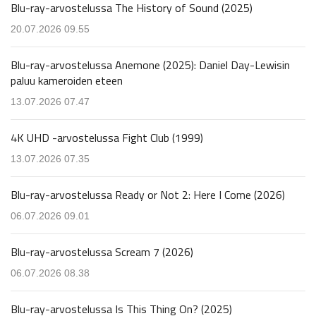
Blu-ray-arvostelussa The History of Sound (2025)
20.07.2026 09.55
Blu-ray-arvostelussa Anemone (2025): Daniel Day-Lewisin
paluu kameroiden eteen
13.07.2026 07.47
4K UHD -arvostelussa Fight Club (1999)
13.07.2026 07.35
Blu-ray-arvostelussa Ready or Not 2: Here I Come (2026)
06.07.2026 09.01
Blu-ray-arvostelussa Scream 7 (2026)
06.07.2026 08.38
Blu-ray-arvostelussa Is This Thing On? (2025)