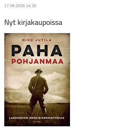
17.06.2026 14.20
Nyt kirjakaupoissa