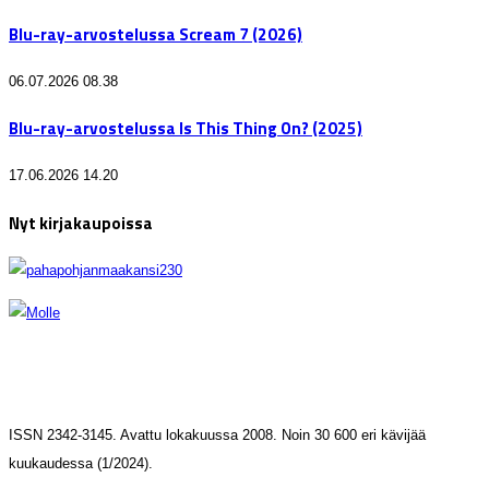
Blu-ray-arvostelussa Scream 7 (2026)
06.07.2026 08.38
Blu-ray-arvostelussa Is This Thing On? (2025)
17.06.2026 14.20
Nyt kirjakaupoissa
ISSN 2342-3145. Avattu lokakuussa 2008. Noin 30 600 eri kävijää
kuukaudessa (1/2024).