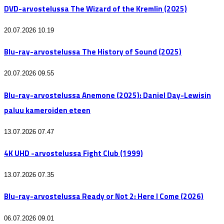
DVD-arvostelussa The Wizard of the Kremlin (2025)
20.07.2026 10.19
Blu-ray-arvostelussa The History of Sound (2025)
20.07.2026 09.55
Blu-ray-arvostelussa Anemone (2025): Daniel Day-Lewisin
paluu kameroiden eteen
13.07.2026 07.47
4K UHD -arvostelussa Fight Club (1999)
13.07.2026 07.35
Blu-ray-arvostelussa Ready or Not 2: Here I Come (2026)
06.07.2026 09.01