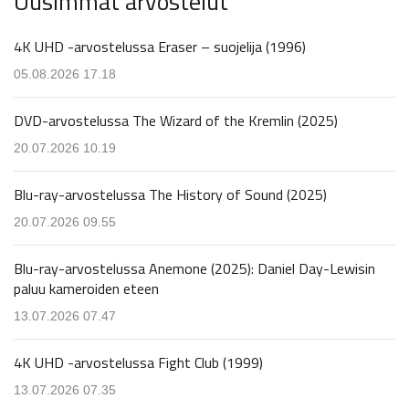
Uusimmat arvostelut
4K UHD -arvostelussa Eraser – suojelija (1996)
05.08.2026 17.18
DVD-arvostelussa The Wizard of the Kremlin (2025)
20.07.2026 10.19
Blu-ray-arvostelussa The History of Sound (2025)
20.07.2026 09.55
Blu-ray-arvostelussa Anemone (2025): Daniel Day-Lewisin
paluu kameroiden eteen
13.07.2026 07.47
4K UHD -arvostelussa Fight Club (1999)
13.07.2026 07.35