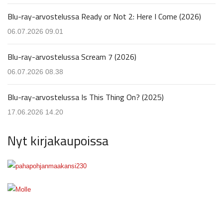
Blu-ray-arvostelussa Ready or Not 2: Here I Come (2026)
06.07.2026 09.01
Blu-ray-arvostelussa Scream 7 (2026)
06.07.2026 08.38
Blu-ray-arvostelussa Is This Thing On? (2025)
17.06.2026 14.20
Nyt kirjakaupoissa