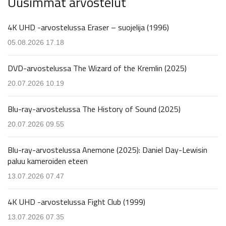
Uusimmat arvostelut
4K UHD -arvostelussa Eraser – suojelija (1996)
05.08.2026 17.18
DVD-arvostelussa The Wizard of the Kremlin (2025)
20.07.2026 10.19
Blu-ray-arvostelussa The History of Sound (2025)
20.07.2026 09.55
Blu-ray-arvostelussa Anemone (2025): Daniel Day-Lewisin
paluu kameroiden eteen
13.07.2026 07.47
4K UHD -arvostelussa Fight Club (1999)
13.07.2026 07.35