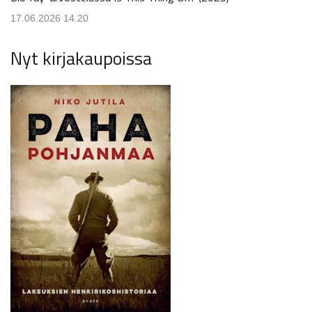
17.06.2026 14.20
Nyt kirjakaupoissa