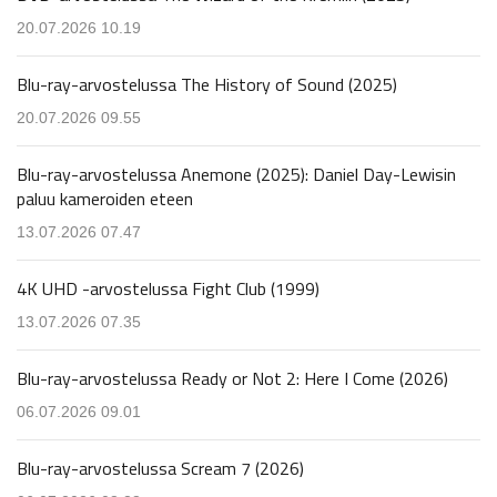
20.07.2026 10.19
Blu-ray-arvostelussa The History of Sound (2025)
20.07.2026 09.55
Blu-ray-arvostelussa Anemone (2025): Daniel Day-Lewisin
paluu kameroiden eteen
13.07.2026 07.47
4K UHD -arvostelussa Fight Club (1999)
13.07.2026 07.35
Blu-ray-arvostelussa Ready or Not 2: Here I Come (2026)
06.07.2026 09.01
Blu-ray-arvostelussa Scream 7 (2026)