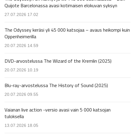
Quijote Barcelonassa avasi kotimaisen elokuvan syksyn
27.07.2026 17.02
The Odyssey keräsi yli 45 000 katsojaa – avaus heikompi kuin
Oppenheimerilla
20.07.2026 14.59
DVD-arvostelussa The Wizard of the Kremlin (2025)
20.07.2026 10.19
Blu-ray-arvostelussa The History of Sound (2025)
20.07.2026 09.55
Vaianan live action -versio avasi vain 5 000 katsojan
tuloksella
13.07.2026 18.05