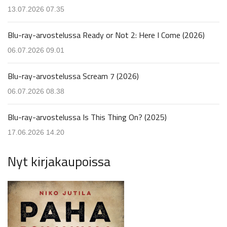
13.07.2026 07.35
Blu-ray-arvostelussa Ready or Not 2: Here I Come (2026)
06.07.2026 09.01
Blu-ray-arvostelussa Scream 7 (2026)
06.07.2026 08.38
Blu-ray-arvostelussa Is This Thing On? (2025)
17.06.2026 14.20
Nyt kirjakaupoissa