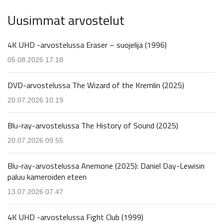
Uusimmat arvostelut
4K UHD -arvostelussa Eraser – suojelija (1996)
05.08.2026 17.18
DVD-arvostelussa The Wizard of the Kremlin (2025)
20.07.2026 10.19
Blu-ray-arvostelussa The History of Sound (2025)
20.07.2026 09.55
Blu-ray-arvostelussa Anemone (2025): Daniel Day-Lewisin
paluu kameroiden eteen
13.07.2026 07.47
4K UHD -arvostelussa Fight Club (1999)