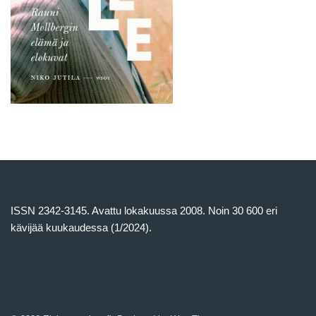
ISSN 2342-3145. Avattu lokakuussa 2008. Noin 30 600 eri
kävijää kuukaudessa (1/2024).