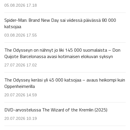
05.08.2026 17.18
Spider-Man: Brand New Day sai viidessä päivässä 80 000
katsojaa
03.08.2026 17.55
The Odysseyn on nähnyt jo liki 145 000 suomalaista – Don
Quijote Barcelonassa avasi kotimaisen elokuvan syksyn
27.07.2026 17.02
The Odyssey keräsi yli 45 000 katsojaa – avaus heikompi kuin
Oppenheimerilla
20.07.2026 14.59
DVD-arvostelussa The Wizard of the Kremlin (2025)
20.07.2026 10.19