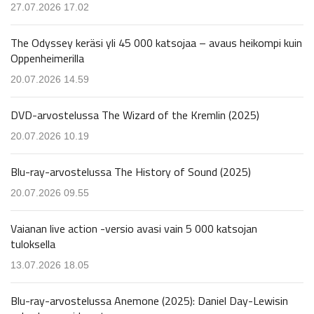
27.07.2026 17.02
The Odyssey keräsi yli 45 000 katsojaa – avaus heikompi kuin
Oppenheimerilla
20.07.2026 14.59
DVD-arvostelussa The Wizard of the Kremlin (2025)
20.07.2026 10.19
Blu-ray-arvostelussa The History of Sound (2025)
20.07.2026 09.55
Vaianan live action -versio avasi vain 5 000 katsojan
tuloksella
13.07.2026 18.05
Blu-ray-arvostelussa Anemone (2025): Daniel Day-Lewisin