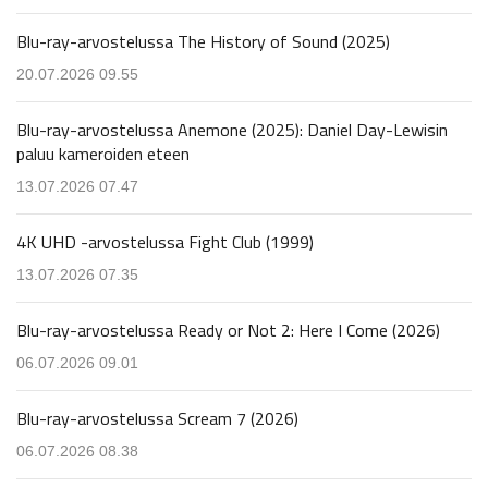
Blu-ray-arvostelussa The History of Sound (2025)
20.07.2026 09.55
Blu-ray-arvostelussa Anemone (2025): Daniel Day-Lewisin
paluu kameroiden eteen
13.07.2026 07.47
4K UHD -arvostelussa Fight Club (1999)
13.07.2026 07.35
Blu-ray-arvostelussa Ready or Not 2: Here I Come (2026)
06.07.2026 09.01
Blu-ray-arvostelussa Scream 7 (2026)
06.07.2026 08.38