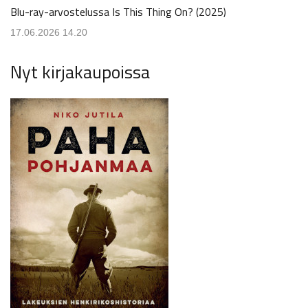
Blu-ray-arvostelussa Is This Thing On? (2025)
17.06.2026 14.20
Nyt kirjakaupoissa